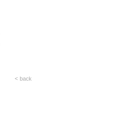
< back