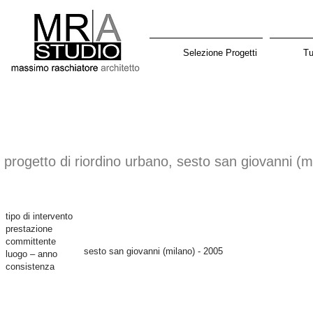
Selezione Progetti
Tu
progetto di riordino urbano, sesto san giovanni (m
tipo di intervento
prestazione
committente
sesto san giovanni (milano) - 2005
luogo – anno
consistenza