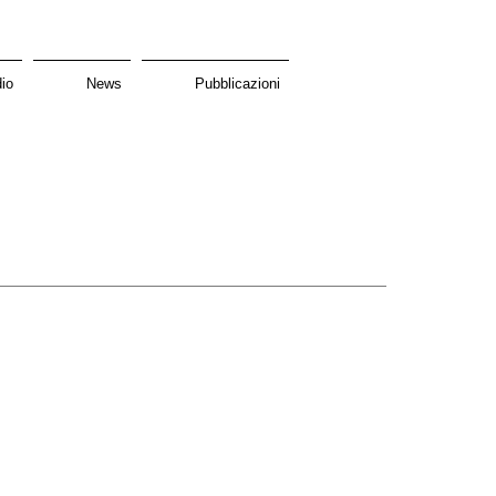
io
News
Pubblicazioni