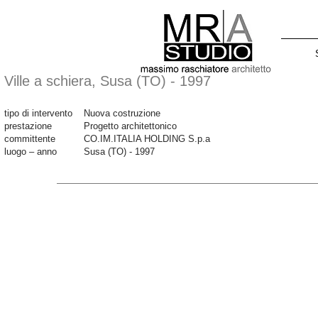
Ville a schiera, Susa (TO) - 1997
tipo di intervento
Nuova costruzione
prestazione
Progetto architettonico
committente
CO.IM.ITALIA HOLDING S.p.a
luogo – anno
Susa (TO) - 1997