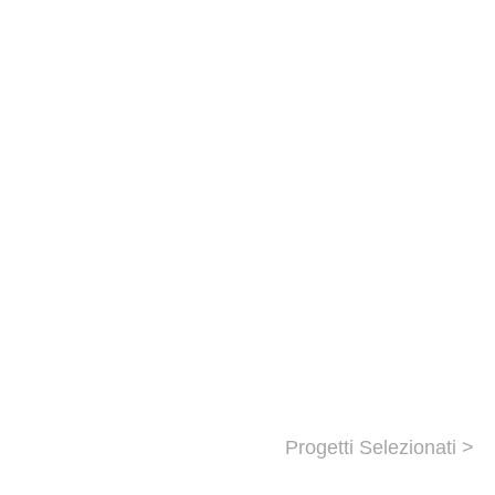
Progetti Selezionati >