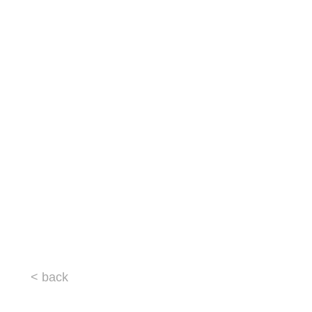
< back